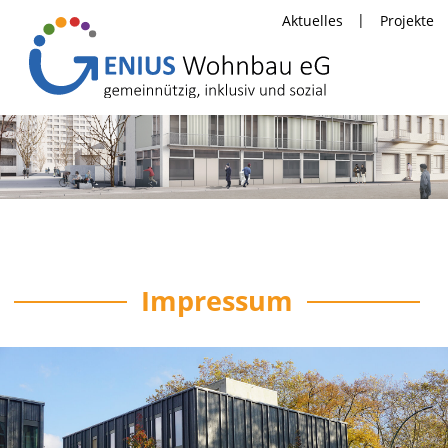
|
Aktuelles
Projekte
Impressum