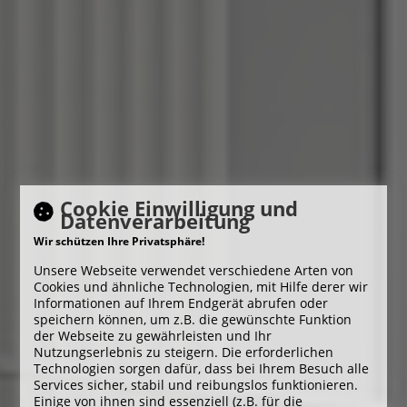
Cookie Einwilligung und
Datenverarbeitung
Wir schützen Ihre Privatsphäre!
Unsere Webseite verwendet verschiedene Arten von
Cookies und ähnliche Technologien, mit Hilfe derer wir
Informationen auf Ihrem Endgerät abrufen oder
speichern können, um z.B. die gewünschte Funktion
der Webseite zu gewährleisten und Ihr
Nutzungserlebnis zu steigern. Die erforderlichen
Technologien sorgen dafür, dass bei Ihrem Besuch alle
Services sicher, stabil und reibungslos funktionieren.
Einige von ihnen sind essenziell (z.B. für die