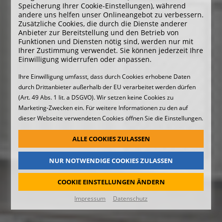
Speicherung Ihrer Cookie-Einstellungen), während
andere uns helfen unser Onlineangebot zu verbessern.
Zusätzliche Cookies, die durch die Dienste anderer
Anbieter zur Bereitstellung und den Betrieb von
Funktionen und Diensten nötig sind, werden nur mit
Ihrer Zustimmung verwendet. Sie können jederzeit Ihre
Einwilligung widerrufen oder anpassen.
Ihre Einwilligung umfasst, dass durch Cookies erhobene Daten
durch Drittanbieter außerhalb der EU verarbeitet werden dürfen
(Art. 49 Abs. 1 lit. a DSGVO). Wir setzen keine Cookies zu
Marketing-Zwecken ein. Für weitere Informationen zu den auf
dieser Webseite verwendeten Cookies öffnen Sie die Einstellungen.
ALLE COOKIES ZULASSEN
NUR NOTWENDIGE COOKIES ZULASSEN
COOKIE EINSTELLUNGEN ÄNDERN
Impressum
Datenschutz