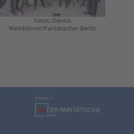
Fotos: Dennis
Weinbörner/Paritätischer Berlin