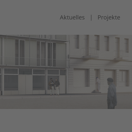
|
Aktuelles
Projekte